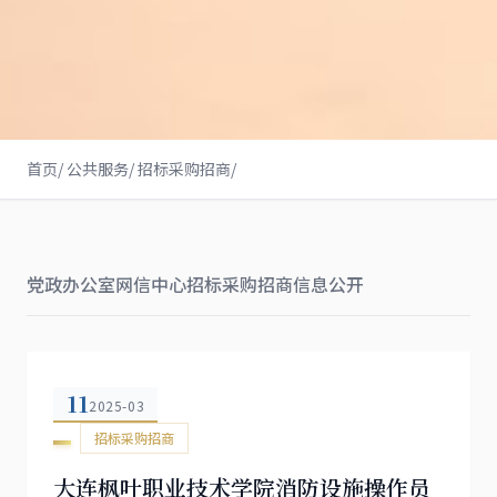
首页
/
公共服务
/
招标采购招商
/
党政办公室
网信中心
招标采购招商
信息公开
11
2025-03
招标采购招商
大连枫叶职业技术学院消防设施操作员