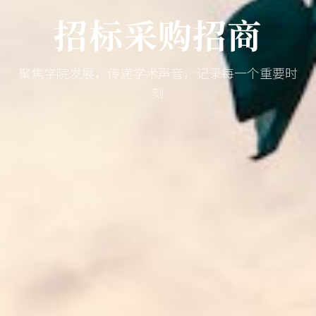
招标采购招商
聚焦学院发展，传递学术声音，记录每一个重要时
刻