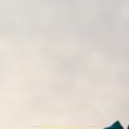
NEWS & EVENTS