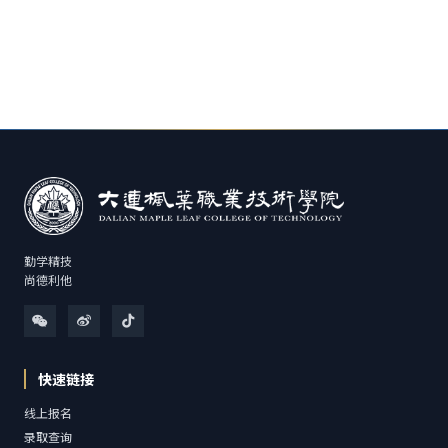
勤学精技
尚德利他
快速链接
线上报名
录取查询