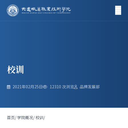
校训
2021年02月25日
12310
次浏览
品牌发展部
首页
/
学院概况
/
校训
/