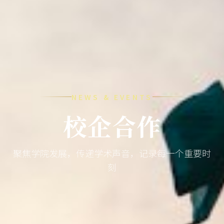
NEWS & EVENTS
校企合作
聚焦学院发展，传递学术声音，记录每一个重要时
刻