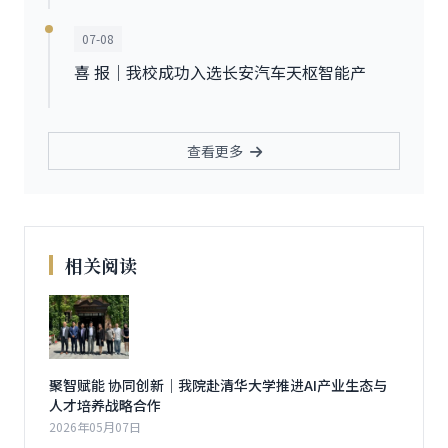
07-08
喜 报｜我校成功入选长安汽车天枢智能产
查看更多
相关阅读
聚智赋能 协同创新｜我院赴清华大学推进AI产业生态与
人才培养战略合作
2026年05月07日