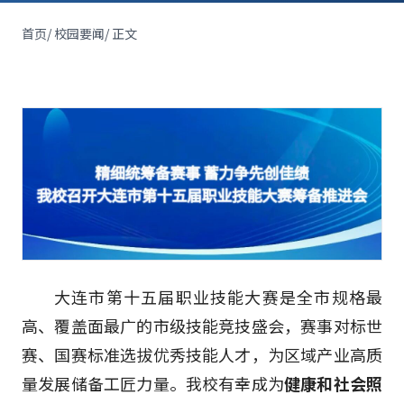
首页
/
校园要闻
/
正文
大连市第十五届职业技能大赛是全市规格最
高、覆盖面最广的市级技能竞技盛会，赛事对标世
赛、国赛标准选拔优秀技能人才，为区域产业高质
量发展储备工匠力量。我校有幸成为
健康和社会照