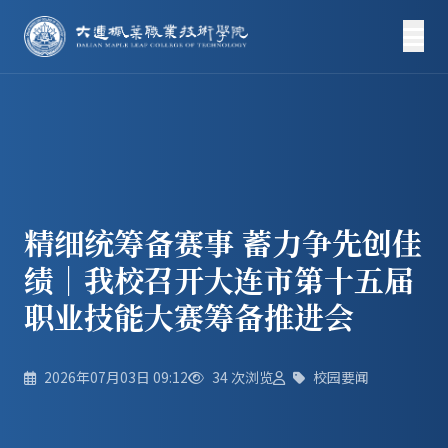
精细统筹备赛事 蓄力争先创佳
绩｜我校召开大连市第十五届
职业技能大赛筹备推进会
2026年07月03日 09:12
34
次浏览
校园要闻