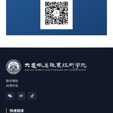
勤学精技
尚德利他
快速链接