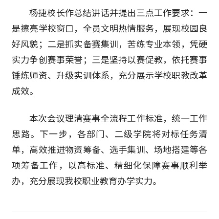
杨捷校长作总结讲话并提出三点工作要求：一
是擦亮学校窗口，全员文明热情服务，展现校园良
好风貌；二是抓实备赛集训，苦练专业本领，凭硬
实力争创赛事荣誉；三是坚持以赛促教，依托赛事
锤炼师资、升级实训体系，充分展示学校职教改革
成效。
本次会议理清赛事全流程工作标准，统一工作
思路。下一步，各部门、二级学院将对标任务清
单，高效推进物资筹备、选手集训、场地搭建等各
项筹备工作，以高标准、精细化保障赛事顺利举
办，充分展现我校职业教育办学实力。