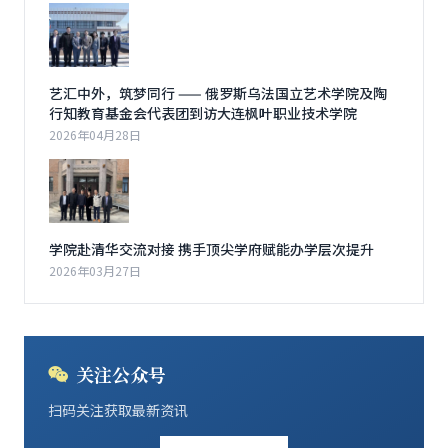
艺汇中外，筑梦同行 —— 俄罗斯乌法国立艺术学院及陶
行知教育基金会代表团到访大连枫叶职业技术学院
2026年04月28日
学院赴清华交流对接 携手顶尖学府赋能办学层次提升
2026年03月27日
关注公众号
扫码关注获取最新资讯