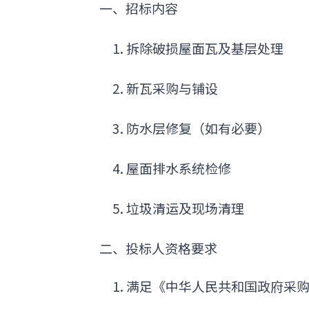
一、招标内容
1. 拆除破损屋面瓦及基层处理
2. 新瓦采购与铺设
3. 防水层修复（如有必要）
4. 屋面排水系统检修
5. 垃圾清运及现场清理
二、
投标人资格要求
1. 满足《中华人民共和国政府采