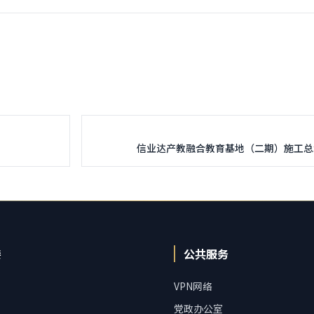
信业达产教融合教育基地（二期）施工总
接
公共服务
VPN网络
党政办公室