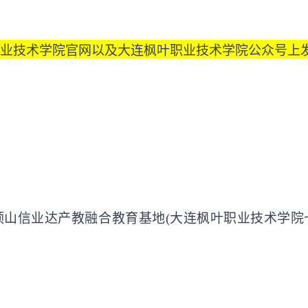
业技术学院官网以及大连枫叶职业技术学院公众号上
顶山信业达产教融合教育基地
(大连枫叶职业技术学院