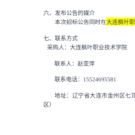
六、发布公告的媒介
本次招标公告同时在
大连枫叶职
七、联系方式
采购人：大连枫叶职业技术学院
联系人：赵亚萍
联系电话：
15524695581
地址：辽宁省大连市金州区七
区）