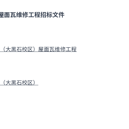
屋面瓦维修工程招标文件
（大黑石校区）
屋面瓦维修工程
（大黑石校区）