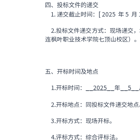
四、
投标文件的递交
1. 递交截止时间：[ 2025 年 
2.投标文件递交方式：现场递交
连枫叶职业技术学院七顶山校区）。
五、开标时间及地点
1.开标时间：
__2025__
年
__5__
2.开标地点：同投标文件递交地点
3.开标方式：现场开标。
4.评标方式：综合评标法。