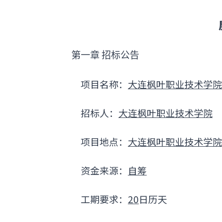
第一章
招标公告
项目名称：
大连枫叶职业技术学院
招标人：
大连枫叶职业技术学院
项目地点：
大连枫叶职业技术学院
资金来源：
自筹
工期要求：
20
日历天