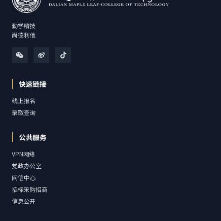
勤学精技
尚德利他
快速链接
线上报名
录取查询
公共服务
VPN网络
党政办公室
网信中心
招标采购招商
信息公开