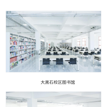
大黑石校区图书馆