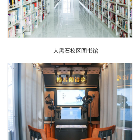
大黑石校区图书馆