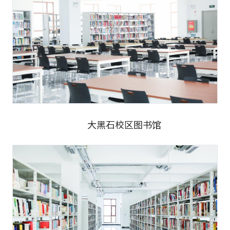
大黑石校区图书馆