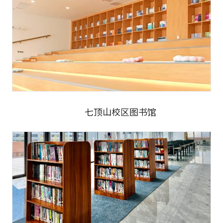
七顶山校区图书馆