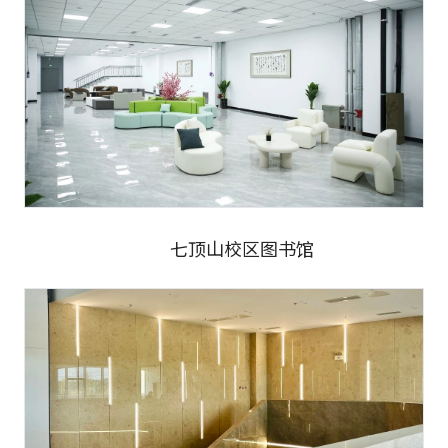
七顶山校区图书馆