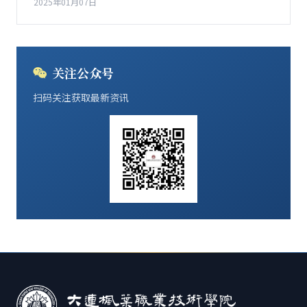
2025年01月07日
关注公众号
扫码关注获取最新资讯