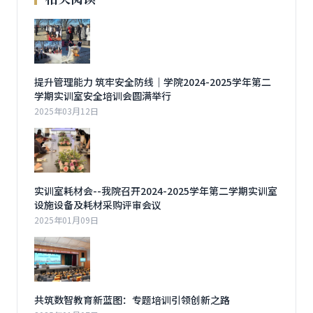
提升管理能力 筑牢安全防线｜学院2024-2025学年第二
学期实训室安全培训会圆满举行
2025年03月12日
实训室耗材会--我院召开2024-2025学年第二学期实训室
设施设备及耗材采购评审会议
2025年01月09日
共筑数智教育新蓝图：专题培训引领创新之路