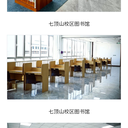
七顶山校区图书馆
七顶山校区图书馆