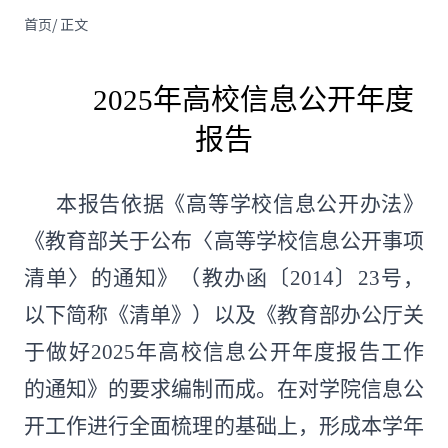
首页
/
正文
2025年高校信息公开年度
报告
本报告依据《高等学校信息公开办法》
《教育部关于公布〈高等学校信息公开事项
清单〉的通知》（教办函〔2014〕23号，
以下简称《清单》）以及《教育部办公厅关
于做好2025年高校信息公开年度报告工作
的通知》的要求编制而成。在对学院信息公
开工作进行全面梳理的基础上，形成本学年