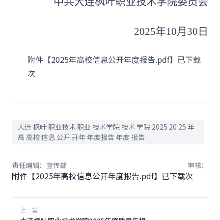
中共大连枫叶职业技术学院委员会
2025年10月30日
附件【
2025年高校信息公开年度报告.pdf
】已下载
次
大连 枫叶 职业技术 职业 技术学院 技术 学院 2025 20 25 年
高 高校 信息 公开 开年 年度报告 年度 报告
责任编辑：宣传部
审核：
附件【
2025年高校信息公开年度报告.pdf
】已下载
次
上一篇