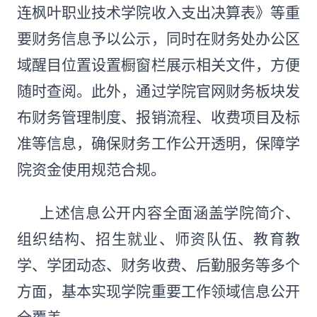
连枫叶职业技术学院收入支出决算表》等重
要财务信息予以公示，同时在财务处办公区
域醒目位置设置橱窗栏展示相关文件，方便
随时查阅。此外，通过学院官网财务板块发
布财务管理制度、报销流程、收费项目及标
准等信息，确保财务工作公开透明，保障学
院资金使用规范合规。
上述信息公开内容全面涵盖学院简介、
组织结构、招生就业、师资队伍、教育教
学、学团动态、财务收费、后勤服务等多个
方面，基本实现学院重要工作领域信息公开