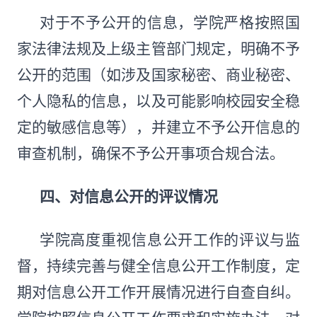
对于不予公开的信息，学院严格按照国
家法律法规及上级主管部门规定，明确不予
公开的范围（如涉及国家秘密、商业秘密、
个人隐私的信息，以及可能影响校园安全稳
定的敏感信息等），并建立不予公开信息的
审查机制，确保不予公开事项合规合法。
四、对信息公开的评议情况
学院高度重视信息公开工作的评议与监
督，持续完善与健全信息公开工作制度，定
期对信息公开工作开展情况进行自查自纠。