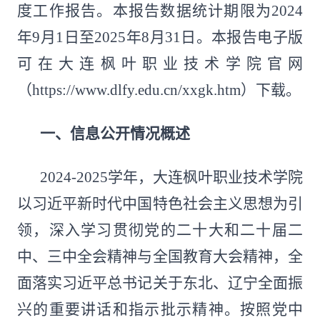
度工作报告。本报告数据统计期限为2024
年9月1日至2025年8月31日。本报告电子版
可在大连枫叶职业技术学院官网
（https://www.dlfy.edu.cn/xxgk.htm）下载。
一、信息公开情况概述
2024-2025学年，大连枫叶职业技术学院
以习近平新时代中国特色社会主义思想为引
领，深入学习贯彻党的二十大和二十届二
中、三中全会精神与全国教育大会精神，全
面落实习近平总书记关于东北、辽宁全面振
兴的重要讲话和指示批示精神。按照党中