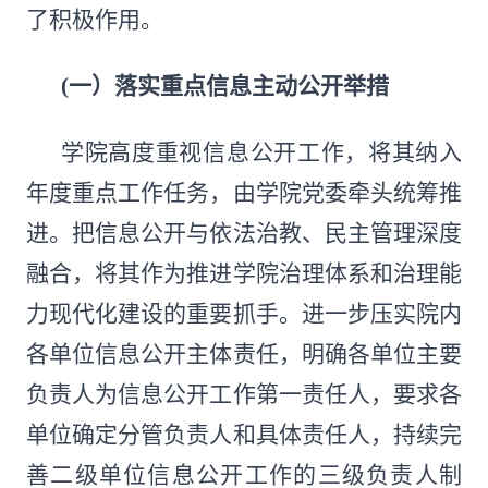
了积极作用。
(一）落实重点信息主动公开举措
学院高度重视信息公开工作，将其纳入
年度重点工作任务，由学院党委牵头统筹推
进。把信息公开与依法治教、民主管理深度
融合，将其作为推进学院治理体系和治理能
力现代化建设的重要抓手。进一步压实院内
各单位信息公开主体责任，明确各单位主要
负责人为信息公开工作第一责任人，要求各
单位确定分管负责人和具体责任人，持续完
善二级单位信息公开工作的三级负责人制