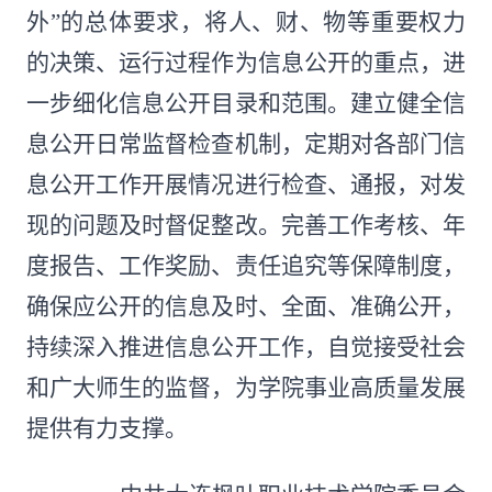
外”的总体要求，将人、财、物等重要权力
的决策、运行过程作为信息公开的重点，进
一步细化信息公开目录和范围。建立健全信
息公开日常监督检查机制，定期对各部门信
息公开工作开展情况进行检查、通报，对发
现的问题及时督促整改。完善工作考核、年
度报告、工作奖励、责任追究等保障制度，
确保应公开的信息及时、全面、准确公开，
持续深入推进信息公开工作，自觉接受社会
和广大师生的监督，为学院事业高质量发展
提供有力支撑。