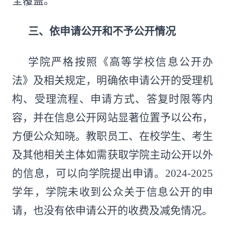
全覆盖。
三、依申请公开和不予公开情况
学院严格按照《高等学校信息公开办
法》及相关规定，明确依申请公开的受理机
构、受理流程、申请方式、答复时限等内
容，并在信息公开网站显著位置予以公布，
方便公众知晓。教职员工、在校学生、考生
及其他相关主体如需获取学院主动公开以外
的信息，可以向学院提出申请。2024-2025
学年，学院未收到公众关于信息公开的申
请，也没有依申请公开的收费及减免情况。