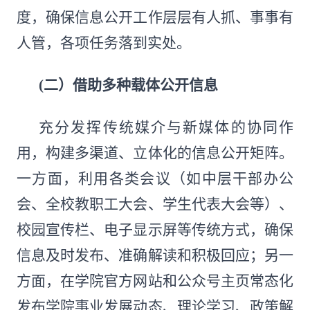
度，确保信息公开工作层层有人抓、事事有
人管，各项任务落到实处。
(二）
借助多种载体公开信息
充分发挥传统媒介与新媒体的协同作
用，构建多渠道、立体化的信息公开矩阵。
一方面，利用各类会议（如中层干部办公
会、全校教职工大会、学生代表大会等）、
校园宣传栏、电子显示屏等传统方式，确保
信息及时发布、准确解读和积极回应；另一
方面，在学院官方网站和公众号主页常态化
发布学院事业发展动态、理论学习、政策解