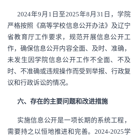
2024年9月1日至2025年8月31日，学院
严格按照《高等学校信息公开办法》及辽宁
省教育厅工作要求，规范开展信息公开工
作，确保信息公开内容全面、及时、准确，
未发生因学院信息公开工作不全面、不及
时、不准确或违规操作而受到举报、行政复
议和行政诉讼的情况。
六、存在的主要问题和改进措施
实施信息公开是一项长期的系统工程，
需要持之以恒地推进和完善。2024-2025学