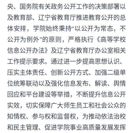
央、国务院有关政务公开工作的决策部署以
及教育部、辽宁省教育厅推进教育公开的总
体安排，学院始终秉持“以公开为常态，不
公开为例外”的原则，严格执行《高等学校
信息公开办法》及辽宁省教育厅办公室相关
工作提示要求。通过进一步提高思想认识、
压实主体责任、创新公开方式、加强二级单
位统筹联动以及强化信息发布、解读、舆情
回应和平台建设等举措，不断提升信息公开
实效，切实保障广大师生员工和社会公众的
知情权、参与权和监督权，为推动依法治校
和民主管理、促进学院事业高质量发展发挥