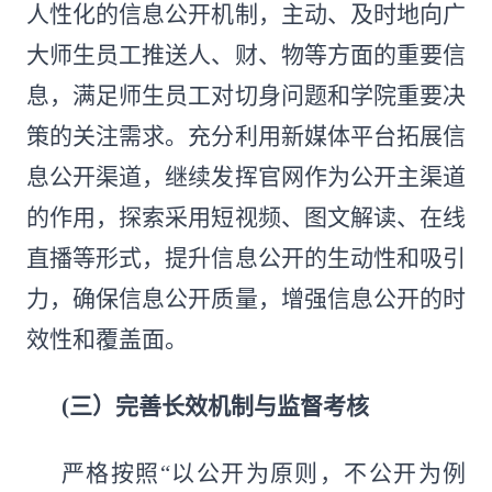
人性化的信息公开机制，主动、及时地向广
大师生员工推送人、财、物等方面的重要信
息，满足师生员工对切身问题和学院重要决
策的关注需求。充分利用新媒体平台拓展信
息公开渠道，继续发挥官网作为公开主渠道
的作用，探索采用短视频、图文解读、在线
直播等形式，提升信息公开的生动性和吸引
力，确保信息公开质量，增强信息公开的时
效性和覆盖面。
(三）
完善长效机制与监督考核
严格按照“以公开为原则，不公开为例