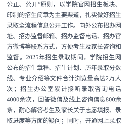
公正、公开”原则，以学院官网招生板块、
印制的招生简章为主要渠道，扎实做好招生
录取全流程信息公开工作。向外公布招办网
址、招办监督邮箱、招办监督电话、招办官
方微博等联系方式，方便考生及家长咨询和
监督。2025年招生录取期间，学院招生网
公布的招生章程、招生计划、历年录取分数
线、专业介绍等文件合计浏览量高达2万人
次；招生办公室累计接听录取咨询电话
4000余次，回答微信及线上咨询信息800余
条，耐心解答考生及家长关于志愿填报、录
取进度等方面的疑问；同时，开通网上录取