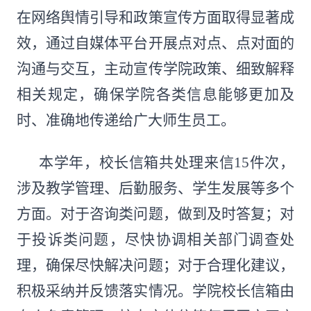
在网络舆情引导和政策宣传方面取得显著成
效，通过自媒体平台开展点对点、点对面的
沟通与交互，主动宣传学院政策、细致解释
相关规定，确保学院各类信息能够更加及
时、准确地传递给广大师生员工。
本学年，校长信箱共处理来信15件次，
涉及教学管理、后勤服务、学生发展等多个
方面。对于咨询类问题，做到及时答复；对
于投诉类问题，尽快协调相关部门调查处
理，确保尽快解决问题；对于合理化建议，
积极采纳并反馈落实情况。学院校长信箱由