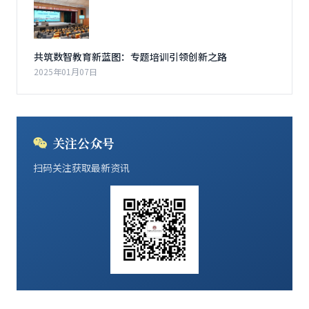
共筑数智教育新蓝图：专题培训引领创新之路
2025年01月07日
关注公众号
扫码关注获取最新资讯