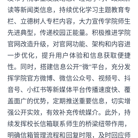
读等新闻类信息，持续优化学习主题教育专
栏、立德树人专栏内容，大力宣传学院师生
先进典型，传递校园正能量。积极推进学院
官网改造升级，对官网功能、架构和内容进
一步优化，提升用户体验和信息获取便捷
性。同时，搭建信息公开“微”平台，充分发
挥学院官方微博、微信公众号、视频号、抖
音号、小红书等新媒体平台传播速度快、覆
盖面广的优势，定期推送重要信息，切实增
强公开实效，有效补充传统媒介。此外，持
续发挥校长信箱联系师生的桥梁纽带作用，
明确信箱管理流程和回复时限，及时回应师