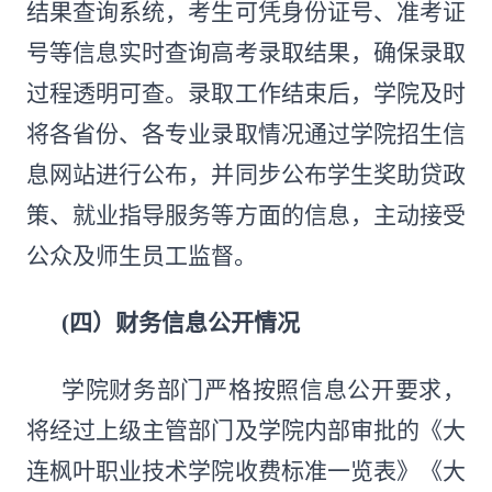
结果查询系统，考生可凭身份证号、准考证
号等信息实时查询高考录取结果，确保录取
过程透明可查。录取工作结束后，学院及时
将各省份、各专业录取情况通过学院招生信
息网站进行公布，并同步公布学生奖助贷政
策、就业指导服务等方面的信息，主动接受
公众及师生员工监督。
(四）
财务信息公开情况
学院财务部门严格按照信息公开要求，
将经过上级主管部门及学院内部审批的《大
连枫叶职业技术学院收费标准一览表》《大