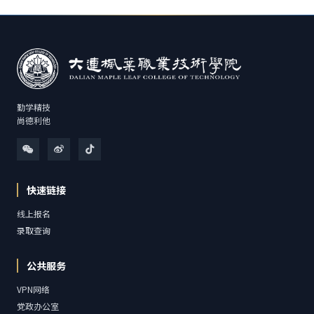
勤学精技
尚德利他
快速链接
线上报名
录取查询
公共服务
VPN网络
党政办公室