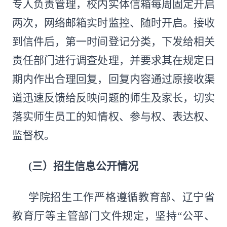
专人负责管理，校内实体信箱每周固定开启
两次，网络邮箱实时监控、随时开启。接收
到信件后，第一时间登记分类，下发给相关
责任部门进行调查处理，并要求其在规定日
期内作出合理回复，回复内容通过原接收渠
道迅速反馈给反映问题的师生及家长，切实
落实师生员工的知情权、参与权、表达权、
监督权。
(三）
招生信息公开情况
学院招生工作严格遵循教育部、辽宁省
教育厅等主管部门文件规定，坚持“公平、