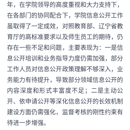
年，在学院领导的高度重视和大力支持下，
在各部门的协同配合下，学院信息公开工作
虽取得了一定成效，对照教育部、辽宁省教
育厅的高标准要求以及师生员工的期待，仍
存在一些不足和问题，主要表现为：一是信
息公开培训和业务指导力度仍需加强，部分
工作人员对信息公开政策理解不够深入，业
务能力有待提升，导致部分领域信息公开的
内容深度和形式丰富度不足；二是主动公
开、依申请公开等深化信息公开的长效机制
建设方面仍需强化，监督考核的刚性约束有
待进一步增强。