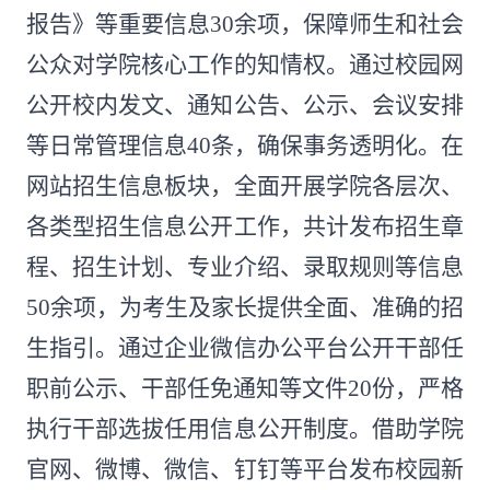
报告》等重要信息30余项，保障师生和社会
公众对学院核心工作的知情权。通过校园网
公开校内发文、通知公告、公示、会议安排
等日常管理信息40条，确保事务透明化。在
网站招生信息板块，全面开展学院各层次、
各类型招生信息公开工作，共计发布招生章
程、招生计划、专业介绍、录取规则等信息
50余项，为考生及家长提供全面、准确的招
生指引。通过企业微信办公平台公开干部任
职前公示、干部任免通知等文件20份，严格
执行干部选拔任用信息公开制度。借助学院
官网、微博、微信、钉钉等平台发布校园新