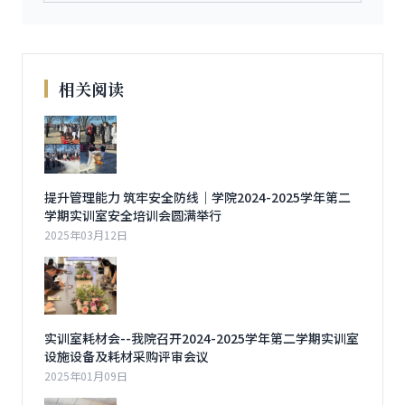
相关阅读
提升管理能力 筑牢安全防线｜学院2024-2025学年第二
学期实训室安全培训会圆满举行
2025年03月12日
实训室耗材会--我院召开2024-2025学年第二学期实训室
设施设备及耗材采购评审会议
2025年01月09日