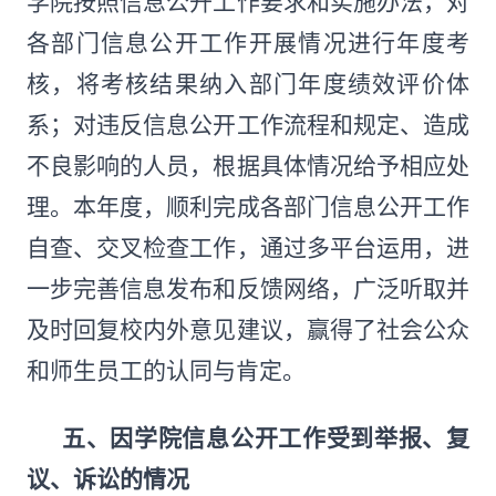
学院按照信息公开工作要求和实施办法，对
各部门信息公开工作开展情况进行年度考
核，将考核结果纳入部门年度绩效评价体
系；对违反信息公开工作流程和规定、造成
不良影响的人员，根据具体情况给予相应处
理。本年度，顺利完成各部门信息公开工作
自查、交叉检查工作，通过多平台运用，进
一步完善信息发布和反馈网络，广泛听取并
及时回复校内外意见建议，赢得了社会公众
和师生员工的认同与肯定。
五、因学院信息公开工作受到举报、复
议、诉讼的情况