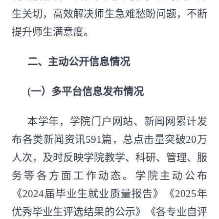
生关切，高效解决师生急难愁盼问题，不断
提升师生满意度。
二、主动公开信息情况
(一）
多平台信息发布情况
本学年，学院门户网站、新闻网累计发
布各类新闻资讯591篇，总点击量突破20万
人次，及时反映学院教学、科研、管理、服
务等各方面工作动态。学院主动公布
《2024届毕业生就业质量报告》《2025年
优秀毕业生评选结果的公示》《各专业自评