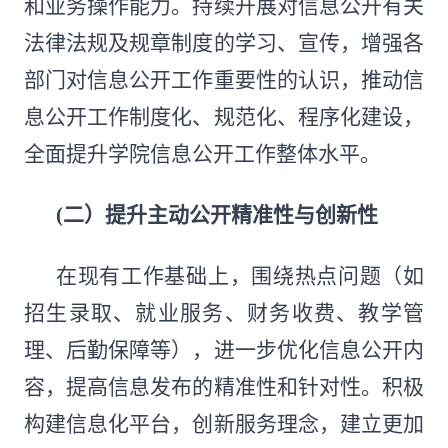
和业务操作能力。持续开展对信息公开有关
法律法规及规章制度的学习、宣传，增强各
部门对信息公开工作重要性的认识，推动信
息公开工作制度化、规范化、程序化建设，
全面提升学院信息公开工作整体水平。
(二）
提升主动公开精准性与创新性
在现有工作基础上，围绕热点问题（如
招生录取、就业服务、财务收费、教学管
理、后勤保障等），进一步优化信息公开内
容，提高信息发布的精准性和针对性。积极
构建信息化平台，创新服务理念，建立更加