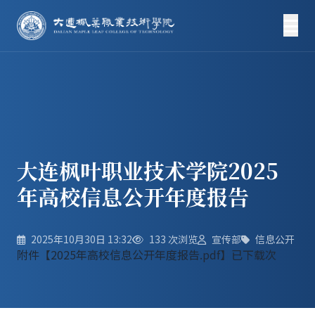
大连枫叶职业技术学院2025
年高校信息公开年度报告
2025年10月30日 13:32
133
次浏览
宣传部
信息公开
附件【
2025年高校信息公开年度报告.pdf
】已下载
次