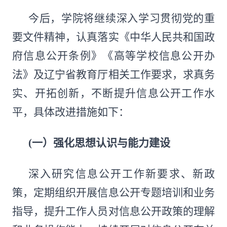
今后，学院将继续深入学习贯彻党的重
要文件精神，认真落实《中华人民共和国政
府信息公开条例》《高等学校信息公开办
法》及辽宁省教育厅相关工作要求，求真务
实、开拓创新，不断提升信息公开工作水
平，具体改进措施如下：
(一）
强化思想认识与能力建设
深入研究信息公开工作新要求、新政
策，定期组织开展信息公开专题培训和业务
指导，提升工作人员对信息公开政策的理解