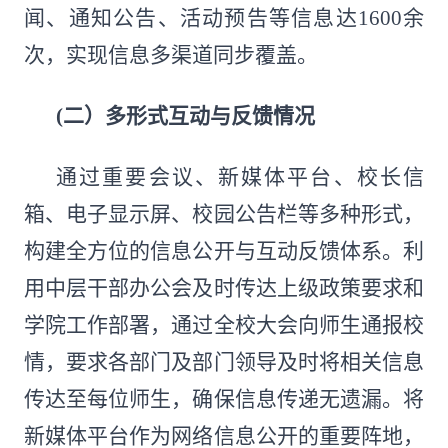
闻、通知公告、活动预告等信息达1600余
次，实现信息多渠道同步覆盖。
(二）
多形式互动与反馈情况
通过重要会议、新媒体平台、校长信
箱、电子显示屏、校园公告栏等多种形式，
构建全方位的信息公开与互动反馈体系。利
用中层干部办公会及时传达上级政策要求和
学院工作部署，通过全校大会向师生通报校
情，要求各部门及部门领导及时将相关信息
传达至每位师生，确保信息传递无遗漏。将
新媒体平台作为网络信息公开的重要阵地，