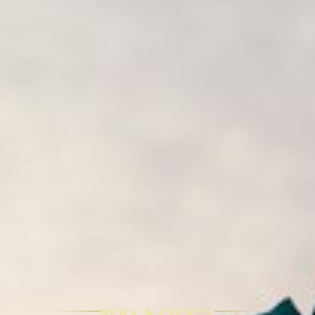
NEWS & EVENTS