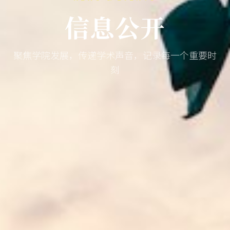
信息公开
聚焦学院发展，传递学术声音，记录每一个重要时
刻