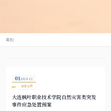
首页
/
01
2019-11
信息公开
大连枫叶职业技术学院自然灾害类突发
事件应急处置预案