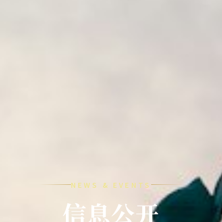
NEWS & EVENTS
信息公开