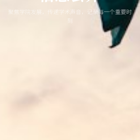
聚焦学院发展，传递学术声音，记录每一个重要时
刻