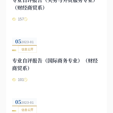
（财经商贸系）
157
05
2023-01
信息公开
专业自评报告（国际商务专业）（财经
商贸系）
101
05
2023-01
信息公开