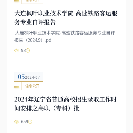
大连枫叶职业技术学院-高速铁路客运服
务专业自评报告
大连枫叶职业技术学院-高速铁路客运服务专业自评
报告（2024.9）.pd
93
05
2024-07
信息公开
2024年辽宁省普通高校招生录取工作时
间安排之高职（专科）批
659