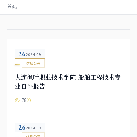
首页
/
26
2024-09
信息公开
大连枫叶职业技术学院-船舶工程技术专
业自评报告
78
26
2024-09
信息公开