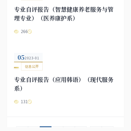
专业自评报告（智慧健康养老服务与管
理专业）（医养康护系）
266
05
2023-01
信息公开
专业自评报告（应用韩语）（现代服务
系）
131