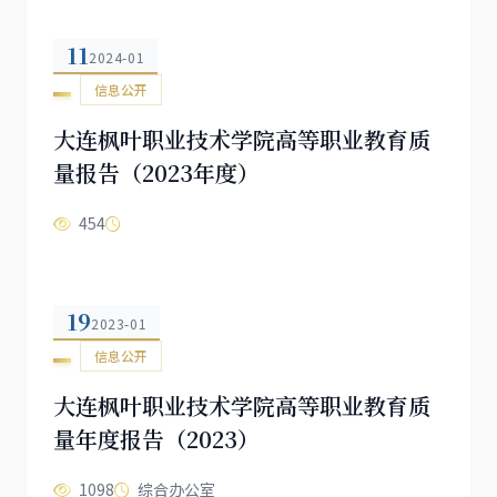
11
2024-01
信息公开
大连枫叶职业技术学院高等职业教育质
量报告（2023年度）
454
19
2023-01
信息公开
大连枫叶职业技术学院高等职业教育质
量年度报告（2023）
1098
综合办公室